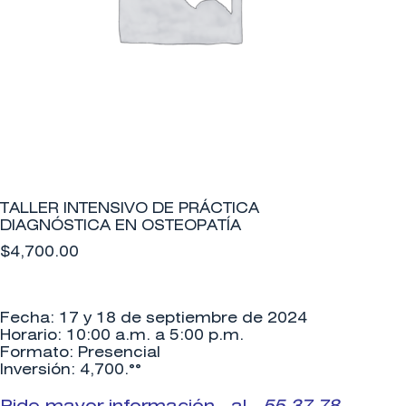
TALLER INTENSIVO DE PRÁCTICA
DIAGNÓSTICA EN OSTEOPATÍA
$
4,700.00
Fecha:
17 y 18 de septiembre de 2024
Horario:
10:00 a.m. a 5:00 p.m.
Formato:
Presencial
Inversión:
4,700.°°