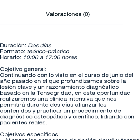
Valoraciones (0)
Duración:
Dos días
Formato:
teórico-práctico
Horario:
10:00 a 17:00 horas
Objetivo general:
Continuando con lo visto en el curso de junio del
año pasado en el que profundizamos sobre la
lesión clave y un razonamiento diagnóstico
basado en la Tensegridad, en esta oportunidad
realizaremos una clínica intensiva que nos
permitirá durante dos días afianzar los
contenidos y practicar un procedimiento de
diagnóstico osteopático y científico, lidiando con
pacientes reales.
Objetivos específicos: