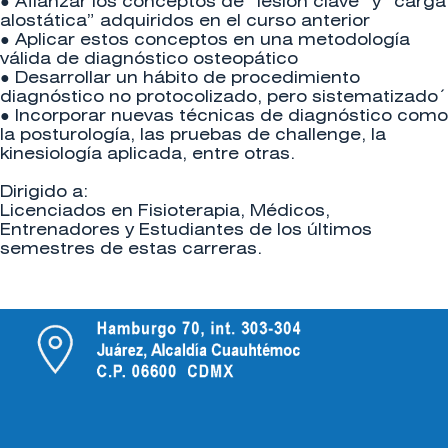
● Afianzar los conceptos de “lesión clave” y “carga
alostática” adquiridos en el curso anterior
● Aplicar estos conceptos en una metodología
válida de diagnóstico osteopático
● Desarrollar un hábito de procedimiento
diagnóstico no protocolizado, pero sistematizado´
● Incorporar nuevas técnicas de diagnóstico como
la posturología, las pruebas de challenge, la
kinesiología aplicada, entre otras.
Dirigido a:
Licenciados en Fisioterapia, Médicos,
Entrenadores y Estudiantes de los últimos
semestres de estas carreras.