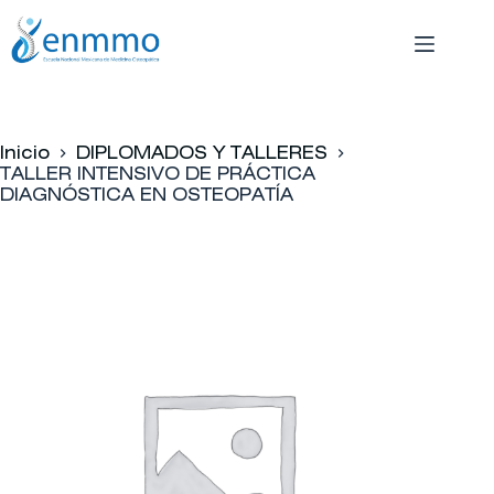
Saltar
al
contenido
Inicio
DIPLOMADOS Y TALLERES
TALLER INTENSIVO DE PRÁCTICA
DIAGNÓSTICA EN OSTEOPATÍA