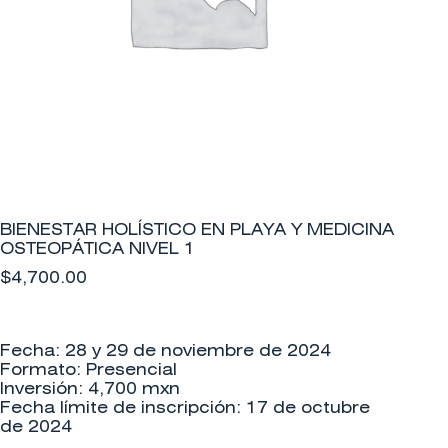
BIENESTAR HOLÍSTICO EN PLAYA Y MEDICINA
OSTEOPÁTICA NIVEL 1
$
4,700.00
Fecha: 28 y 29 de noviembre de 2024
Formato: Presencial
Inversión: 4,700 mxn
Fecha límite de inscripción: 17 de octubre
de 2024