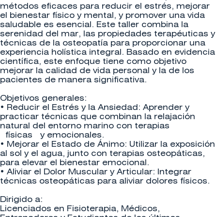
métodos eficaces para reducir el estrés, mejorar
el bienestar físico y mental, y promover una vida
saludable es esencial. Este taller combina la
serenidad del mar, las propiedades terapéuticas y
técnicas de la osteopatía para proporcionar una
experiencia holística integral. Basado en evidencia
científica, este enfoque tiene como objetivo
mejorar la calidad de vida personal y la de los
pacientes de manera significativa.
Objetivos generales:
•
Reducir el Estrés y la Ansiedad:
Aprender y
practicar técnicas que combinan la relajación
natural del entorno marino con terapias
físicas y emocionales.
•
Mejorar el Estado de Ánimo:
Utilizar la exposición
al sol y el agua, junto con terapias osteopáticas,
para elevar el bienestar emocional.
•
Aliviar el Dolor Muscular y Articular
: Integrar
técnicas osteopáticas para aliviar dolores físicos.
Dirigido a:
Licenciados en Fisioterapia, Médicos,