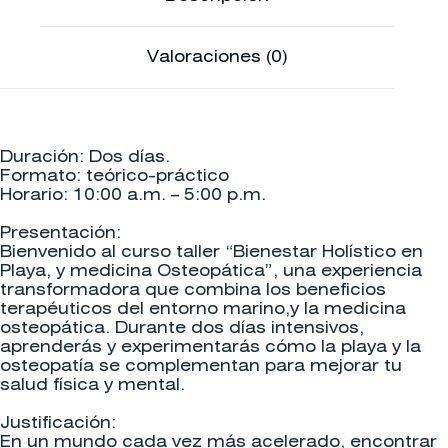
Valoraciones (0)
Duración: Dos días.
Formato: teórico-práctico
Horario: 10:00 a.m. – 5:00 p.m.
Presentación:
Bienvenido al curso taller “Bienestar Holístico en
Playa, y medicina Osteopática”, una experiencia
transformadora que combina los beneficios
terapéuticos del entorno marino,y la medicina
osteopática. Durante dos días intensivos,
aprenderás y experimentarás cómo la playa y la
osteopatía se complementan para mejorar tu
salud física y mental.
Justificación:
En un mundo cada vez más acelerado, encontrar