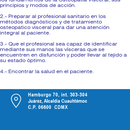
principios y modos de acción.
2.- Preparar al profesional sanitario en los
métodos diagnósticos y de tratamiento
osteopatico visceral para dar una atención
integral al paciente.
3.- Que el profesional sea capaz de identificar
mediante sus manos las vísceras que se
encuentren en disfunción y poder llevar al tejido a
su estado óptimo.
4.- Encontrar la salud en el paciente.