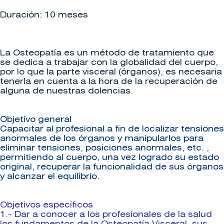
Duración: 10 meses
La Osteopatía es un método de tratamiento que
se dedica a trabajar con la globalidad del cuerpo,
por lo que la parte visceral (órganos), es necesaria
tenerla en cuenta a la hora de la recuperación de
alguna de nuestras dolencias.
Objetivo general
Capacitar al profesional a fin de localizar tensiones
anormales de los órganos y manipularlos para
eliminar tensiones, posiciones anormales, etc. ,
permitiendo al cuerpo, una vez logrado su estado
original, recuperar la funcionalidad de sus órganos
y alcanzar el equilibrio.
Objetivos específicos
1.- Dar a conocer a los profesionales de la salud
los fundamentos de la Osteopatía Visceral, sus