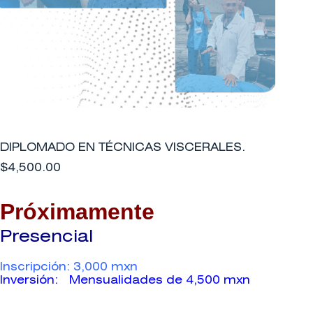
DIPLOMADO EN TÉCNICAS VISCERALES.
$
4,500.00
Próximamente
Presencial
Inscripción: 3,000 mxn
Inversión: Mensualidades de 4,500 mxn