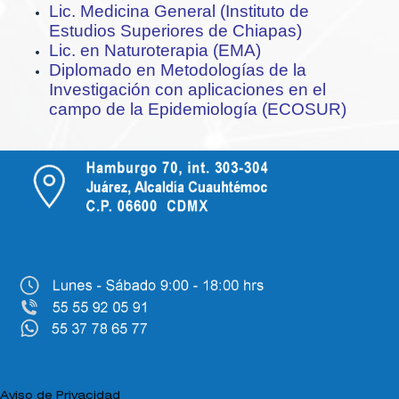
Lic. Medicina General (Instituto de
Estudios Superiores de Chiapas)
Lic. en Naturoterapia (EMA)
Diplomado en Metodologías de la
Investigación con aplicaciones en el
campo de la Epidemiología (ECOSUR)
Aviso de Privacidad