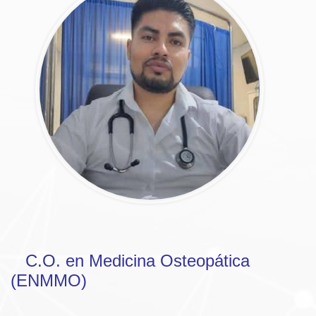
C.O. en Medicina Osteopática
(ENMMO)