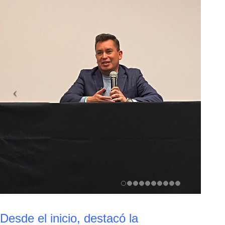
Desde el inicio, destacó la