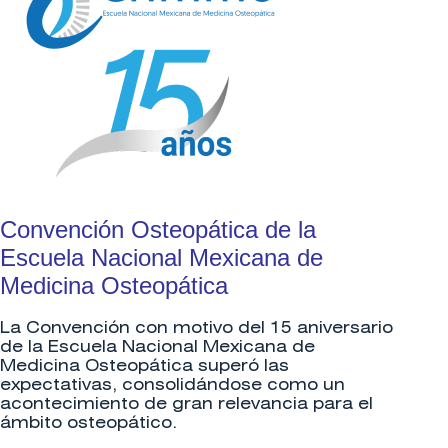
Convención Osteopática de la
Escuela Nacional Mexicana de
Medicina Osteopática
La Convención con motivo del 15 aniversario
de la Escuela Nacional Mexicana de
Medicina Osteopática superó las
expectativas, consolidándose como un
acontecimiento de gran relevancia para el
ámbito osteopático.