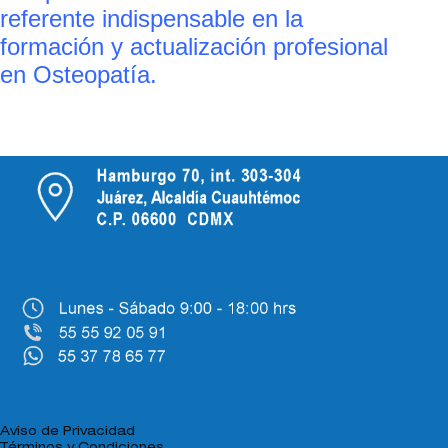
referente indispensable en la
formación y actualización profesional
en Osteopatía.
Aviso de Privacidad
Términos y Condiciones