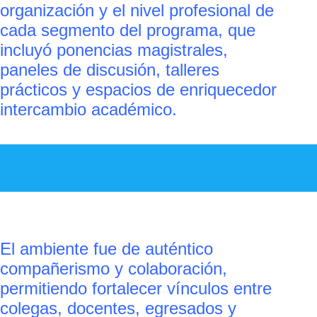
organización y el nivel profesional de
cada segmento del programa, que
incluyó ponencias magistrales,
paneles de discusión, talleres
prácticos y espacios de enriquecedor
intercambio académico.
El ambiente fue de auténtico
compañerismo y colaboración,
permitiendo fortalecer vínculos entre
colegas, docentes, egresados y