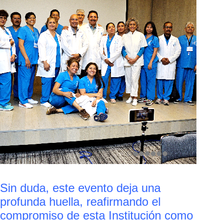
Sin duda, este evento deja una
profunda huella, reafirmando el
compromiso de esta Institución como