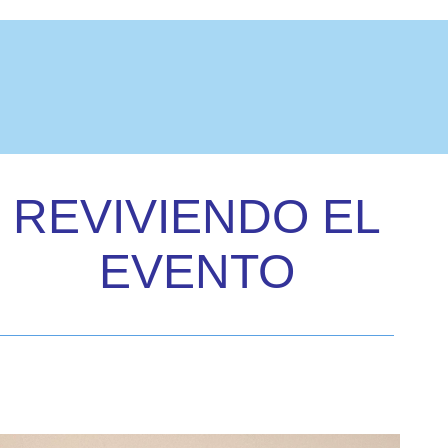
REVIVIENDO EL
EVENTO